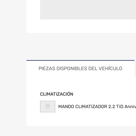
PIEZAS DISPONIBLES DEL VEHÍCULO
CLIMATIZACIÓN
MANDO CLIMATIZADOR 2.2 TiD Anniv