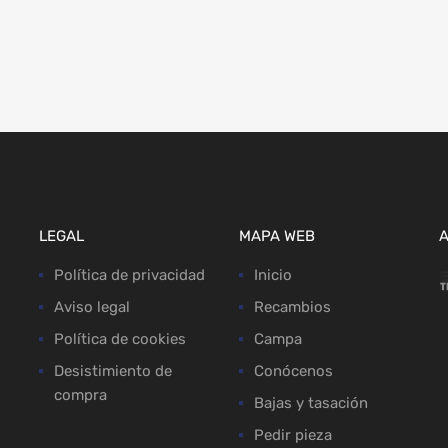
LEGAL
MAPA WEB
Política de privacidad
Inicio
Aviso legal
Recambios
Política de cookies
Campa
Desistimiento de
Conócenos
compra
Bajas y tasación
Pedir pieza