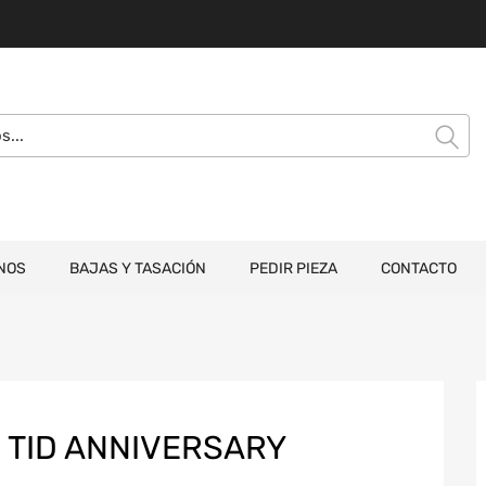
NOS
BAJAS Y TASACIÓN
PEDIR PIEZA
CONTACTO
2 TID ANNIVERSARY