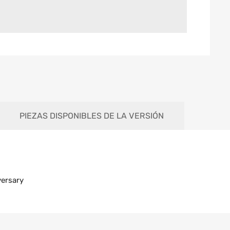
PIEZAS DISPONIBLES DE LA VERSIÓN
ersary