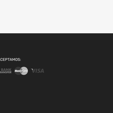
ACEPTAMOS: