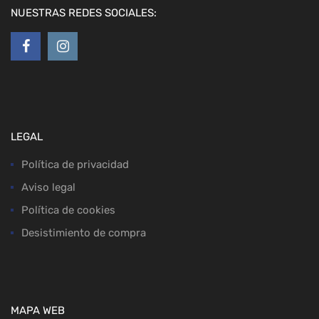
NUESTRAS REDES SOCIALES:
LEGAL
Política de privacidad
Aviso legal
Política de cookies
Desistimiento de compra
MAPA WEB