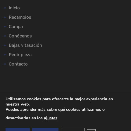
Inicio
Recambios
Campa
Conócenos
Bajas y tasación
Pedir pieza
Contacto
ACEPTAMOS:
Utilizamos cookies para ofrecerte la mejor experiencia en
nuestra web.
Puedes aprender más sobre qué cookies utilizamos o
desactivarlas en los
ajustes
.