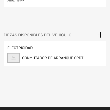
Año
: 1999
PIEZAS DISPONIBLES DEL VEHÍCULO
ELECTRICIDAD
CONMUTADOR DE ARRANQUE SRDT