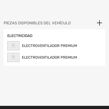
PIEZAS DISPONIBLES DEL VEHÍCULO
ELECTRICIDAD
ELECTROVENTILADOR PREMIUM
ELECTROVENTILADOR PREMIUM