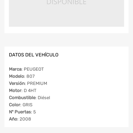
DATOS DEL VEHÍCULO
Marca
: PEUGEOT
Modelo
: 807
Versión
: PREMIUM
Motor
: D 4HT
Combustible
: Diésel
Color
: GRIS
Nº Puertas
: 5
Año
: 2008