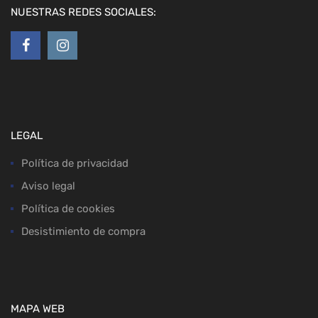
NUESTRAS REDES SOCIALES:
LEGAL
Política de privacidad
Aviso legal
Política de cookies
Desistimiento de compra
MAPA WEB