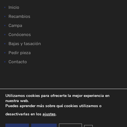
Inicio
Recambios
Campa
Conócenos
Bajas y tasación
Pedir pieza
Contacto
ACEPTAMOS:
Utilizamos cookies para ofrecerte la mejor experiencia en
nuestra web.
Puedes aprender más sobre qué cookies utilizamos o
desactivarlas en los
ajustes
.