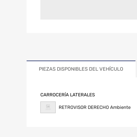
PIEZAS DISPONIBLES DEL VEHÍCULO
CARROCERÍA LATERALES
RETROVISOR DERECHO Ambiente