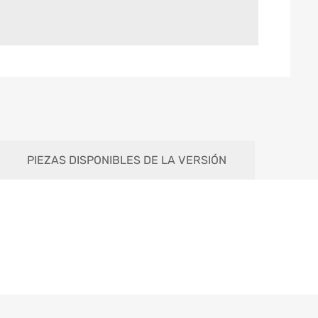
PIEZAS DISPONIBLES DE LA VERSIÓN