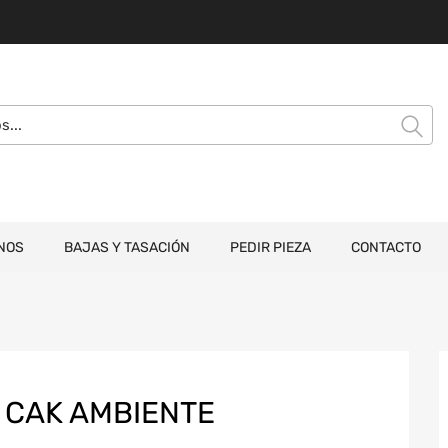
NOS
BAJAS Y TASACIÓN
PEDIR PIEZA
CONTACTO
 CAK AMBIENTE