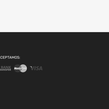
ACEPTAMOS: