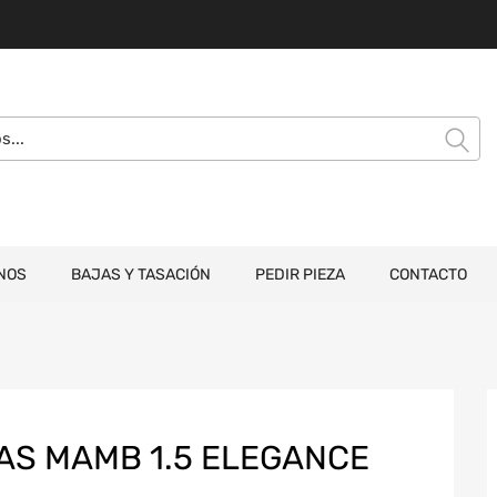
NOS
BAJAS Y TASACIÓN
PEDIR PIEZA
CONTACTO
TAS MAMB 1.5 ELEGANCE