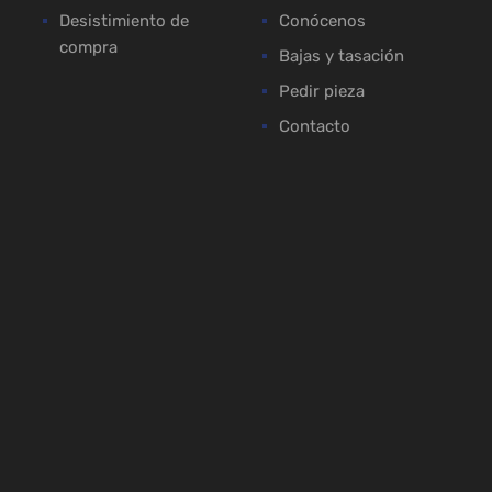
Desistimiento de
Conócenos
compra
Bajas y tasación
Pedir pieza
Contacto