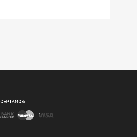
ACEPTAMOS: