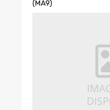
(MA9)