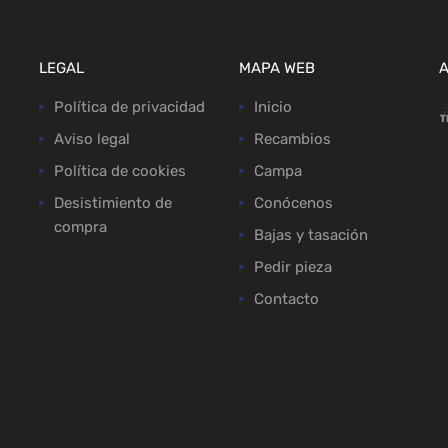
LEGAL
MAPA WEB
Política de privacidad
Inicio
Aviso legal
Recambios
Política de cookies
Campa
Desistimiento de
Conócenos
compra
Bajas y tasación
Pedir pieza
Contacto