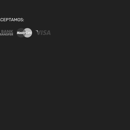
ACEPTAMOS: