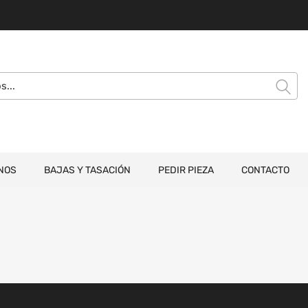
NOS
BAJAS Y TASACIÓN
PEDIR PIEZA
CONTACTO