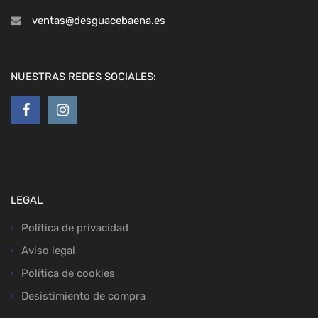
ventas@desguacebaena.es
NUESTRAS REDES SOCIALES:
LEGAL
Política de privacidad
Aviso legal
Política de cookies
Desistimiento de compra