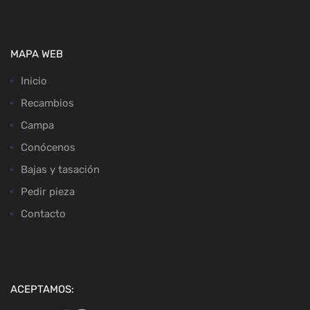
MAPA WEB
Inicio
Recambios
Campa
Conócenos
Bajas y tasación
Pedir pieza
Contacto
ACEPTAMOS: