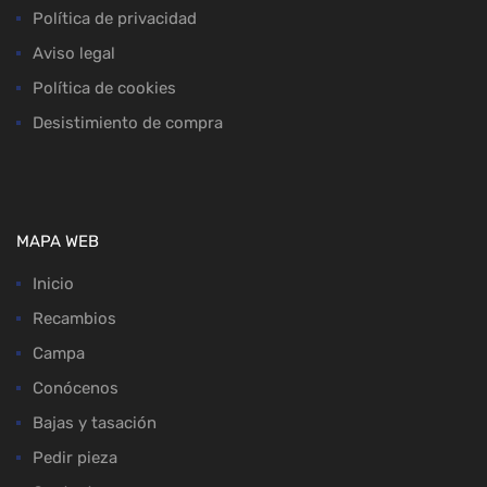
Política de privacidad
Aviso legal
Política de cookies
Desistimiento de compra
MAPA WEB
Inicio
Recambios
Campa
Conócenos
Bajas y tasación
Pedir pieza