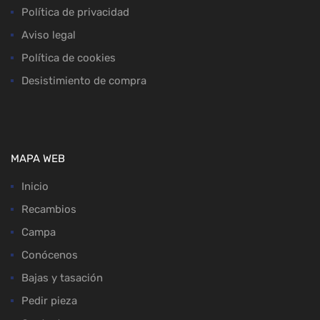
Política de privacidad
Aviso legal
Política de cookies
Desistimiento de compra
MAPA WEB
Inicio
Recambios
Campa
Conócenos
Bajas y tasación
Pedir pieza