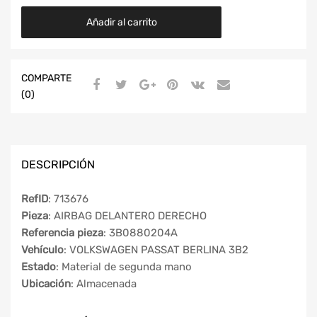
Añadir al carrito
COMPARTE
(0)
DESCRIPCIÓN
RefID
: 713676
Pieza
: AIRBAG DELANTERO DERECHO
Referencia pieza
: 3B0880204A
Vehículo
: VOLKSWAGEN PASSAT BERLINA 3B2
Estado
: Material de segunda mano
Ubicación
: Almacenada