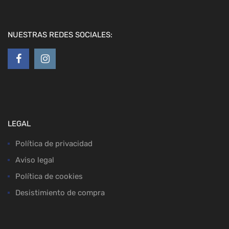
NUESTRAS REDES SOCIALES:
LEGAL
Política de privacidad
Aviso legal
Política de cookies
Desistimiento de compra