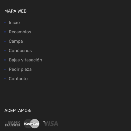
MAPA WEB
Inicio
Recambios
Campa
Conócenos
Bajas y tasación
Pedir pieza
Contacto
ACEPTAMOS: