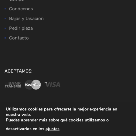
Conócenos
Bajas y tasación
Pedir pieza
Contacto
ACEPTAMOS:
Utilizamos cookies para ofrecerte la mejor experiencia en
nuestra web.
Copyright ©
2026
Desguaces Baena
Puedes aprender más sobre qué cookies utilizamos o
desactivarlas en los
ajustes
.