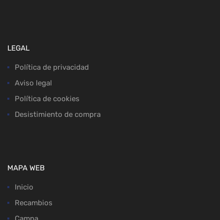
LEGAL
Política de privacidad
Aviso legal
Política de cookies
Desistimiento de compra
MAPA WEB
Inicio
Recambios
Campa