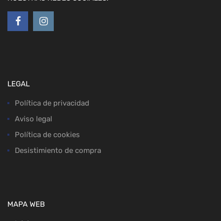
LEGAL
Política de privacidad
Aviso legal
Política de cookies
Desistimiento de compra
MAPA WEB