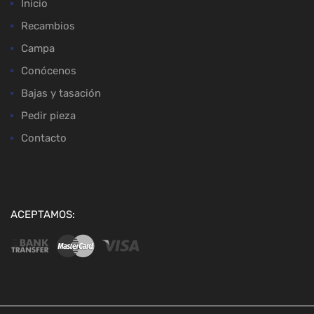
Inicio
Recambios
Campa
Conócenos
Bajas y tasación
Pedir pieza
Contacto
ACEPTAMOS: