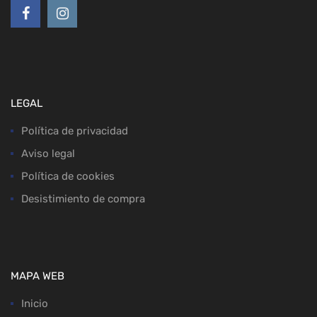
LEGAL
Política de privacidad
Aviso legal
Política de cookies
Desistimiento de compra
MAPA WEB
Inicio