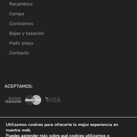
Recambios
Campa
Conócenos
Bajas y tasación
Pedir pieza
Contacto
ACEPTAMOS:
Utilizamos cookies para ofrecerte la mejor experiencia en
nuestra web.
Copyright ©
2026
Desguaces Baena
Puedes aprender más sobre qué cookies utilizamos o