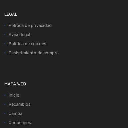
LEGAL
Política de privacidad
Aviso legal
Política de cookies
Desistimiento de compra
MAPA WEB
Inicio
Recambios
Campa
Conócenos