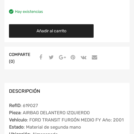
Hay existencias
Añadir al carrito
COMPARTE
(0)
DESCRIPCIÓN
RefID
: 619027
Pieza
: AIRBAG DELANTERO IZQUIERDO
Vehículo
: FORD TRANSIT FURGÓN MEDIO FY Año: 2001
Estado
: Material de segunda mano