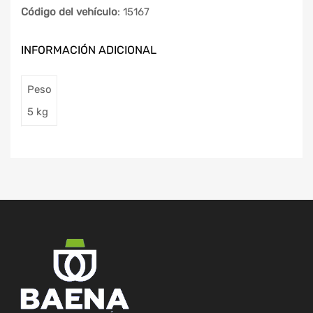
Código del vehículo
: 15167
INFORMACIÓN ADICIONAL
Peso
5 kg