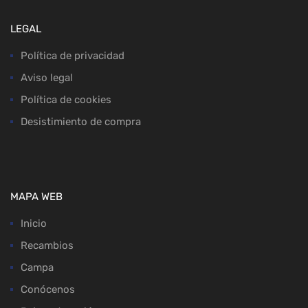
LEGAL
Política de privacidad
Aviso legal
Política de cookies
Desistimiento de compra
MAPA WEB
Inicio
Recambios
Campa
Conócenos