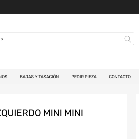
NOS
BAJAS Y TASACIÓN
PEDIR PIEZA
CONTACTO
QUIERDO MINI MINI