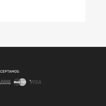
ACEPTAMOS: