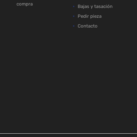
compra
Bajas y tasación
Pedir pieza
Contacto