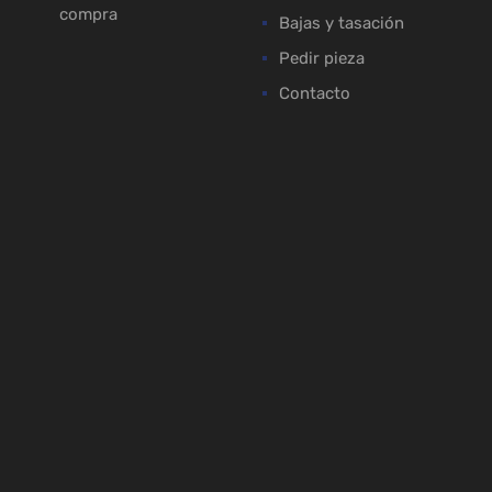
compra
Bajas y tasación
Pedir pieza
Contacto