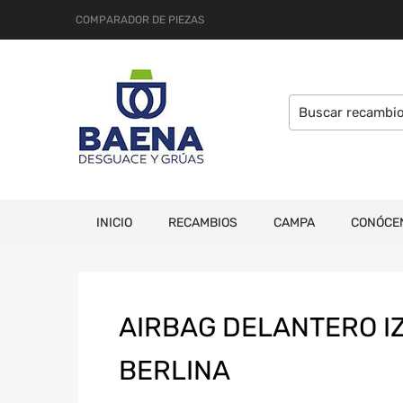
COMPARADOR DE PIEZAS
INICIO
RECAMBIOS
CAMPA
CONÓCE
AIRBAG DELANTERO I
BERLINA