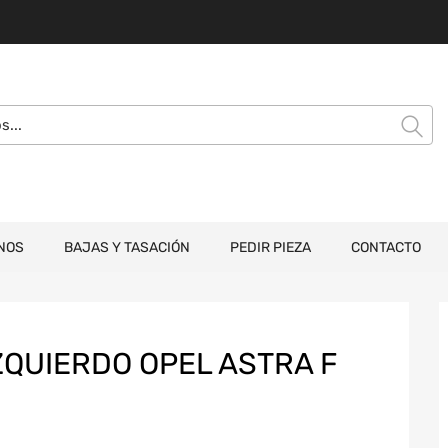
NOS
BAJAS Y TASACIÓN
PEDIR PIEZA
CONTACTO
ZQUIERDO OPEL ASTRA F