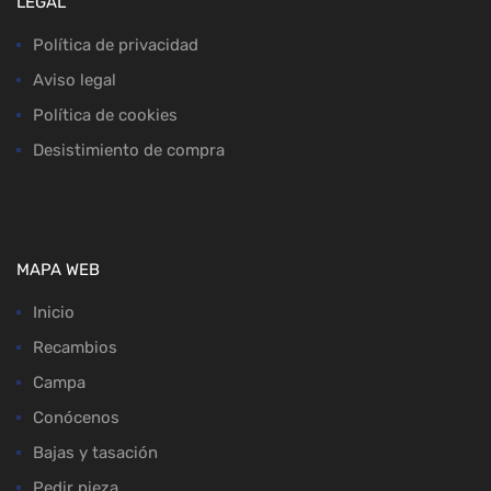
LEGAL
Política de privacidad
Aviso legal
Política de cookies
Desistimiento de compra
MAPA WEB
Inicio
Recambios
Campa
Conócenos
Bajas y tasación
Pedir pieza