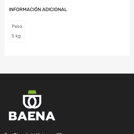
INFORMACIÓN ADICIONAL
Peso
5 kg