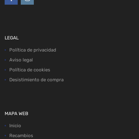
LEGAL
Política de privacidad
Aviso legal
Política de cookies
Desistimiento de compra
MAPA WEB
Inicio
Recambios