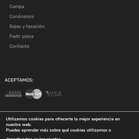
Campa
Conócenos
Bajas y tasación
Pedir pieza
Contacto
ACEPTAMOS:
Utilizamos cookies para ofrecerte la mejor experiencia en
nuestra web.
Copyright ©
2026
Desguaces Baena
Puedes aprender más sobre qué cookies utilizamos o