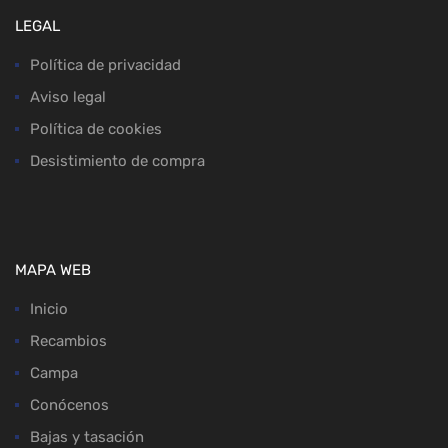
LEGAL
Política de privacidad
Aviso legal
Política de cookies
Desistimiento de compra
MAPA WEB
Inicio
Recambios
Campa
Conócenos
Bajas y tasación