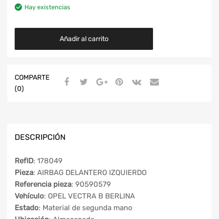
Hay existencias
Añadir al carrito
COMPARTE
(0)
DESCRIPCIÓN
RefID
: 178049
Pieza
: AIRBAG DELANTERO IZQUIERDO
Referencia pieza
: 90590579
Vehículo
: OPEL VECTRA B BERLINA
Estado
: Material de segunda mano