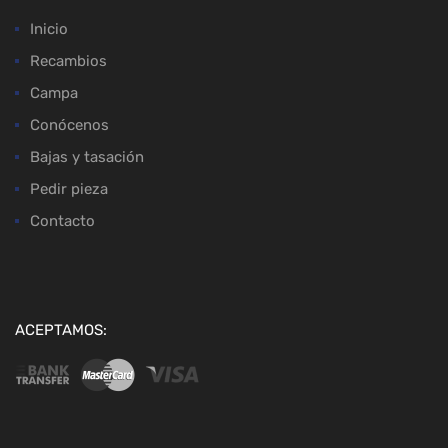
Inicio
Recambios
Campa
Conócenos
Bajas y tasación
Pedir pieza
Contacto
ACEPTAMOS: