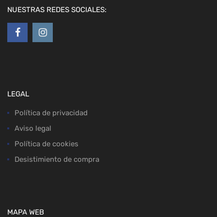
NUESTRAS REDES SOCIALES:
LEGAL
Política de privacidad
Aviso legal
Política de cookies
Desistimiento de compra
MAPA WEB