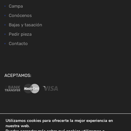
Campa
Conócenos
Bajas y tasación
Pedir pieza
Contacto
ACEPTAMOS:
Copyright ©
2026
Desguaces Baena
Utilizamos cookies para ofrecerte la mejor experiencia en
nuestra web.