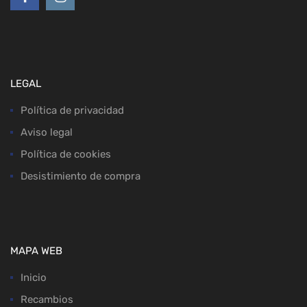
LEGAL
Política de privacidad
Aviso legal
Política de cookies
Desistimiento de compra
MAPA WEB
Inicio
Recambios