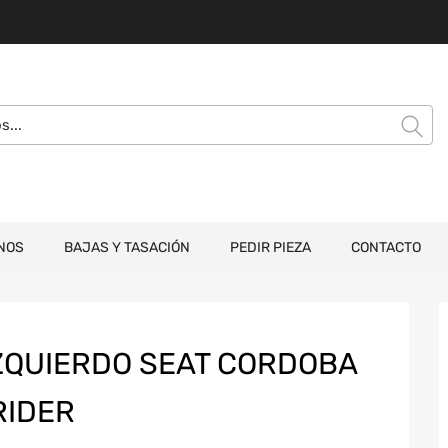
NOS
BAJAS Y TASACIÓN
PEDIR PIEZA
CONTACTO
ZQUIERDO SEAT CORDOBA
RIDER