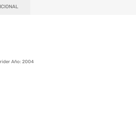
ICIONAL
rider Año: 2004