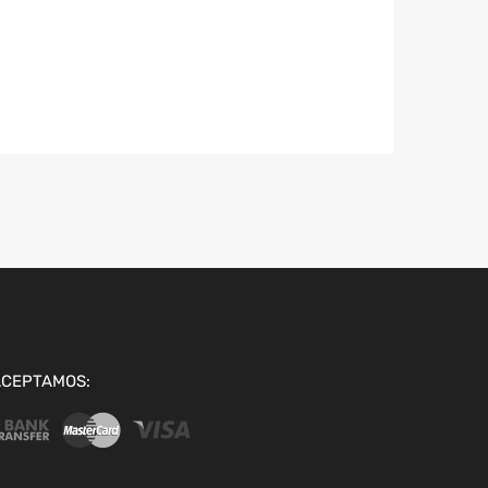
ACEPTAMOS: