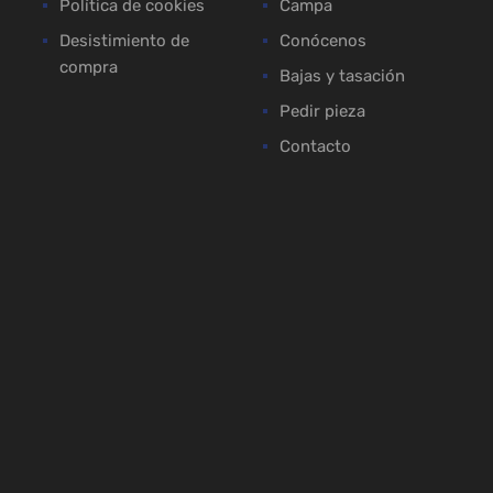
Política de cookies
Campa
Desistimiento de
Conócenos
compra
Bajas y tasación
Pedir pieza
Contacto