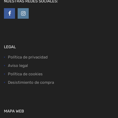
NUESTRAS REDES SOCIALES:
LEGAL
Política de privacidad
Aviso legal
Política de cookies
Desistimiento de compra
MAPA WEB