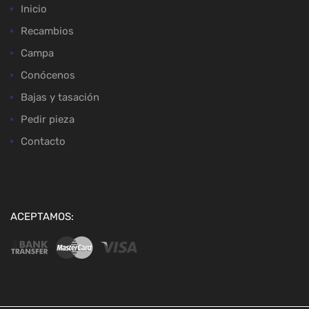
Inicio
Recambios
Campa
Conócenos
Bajas y tasación
Pedir pieza
Contacto
ACEPTAMOS: