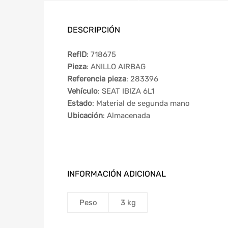
DESCRIPCIÓN
RefID
: 718675
Pieza
: ANILLO AIRBAG
Referencia pieza
: 283396
Vehículo
: SEAT IBIZA 6L1
Estado
: Material de segunda mano
Ubicación
: Almacenada
INFORMACIÓN ADICIONAL
Peso
3 kg