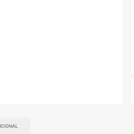
ICIONAL