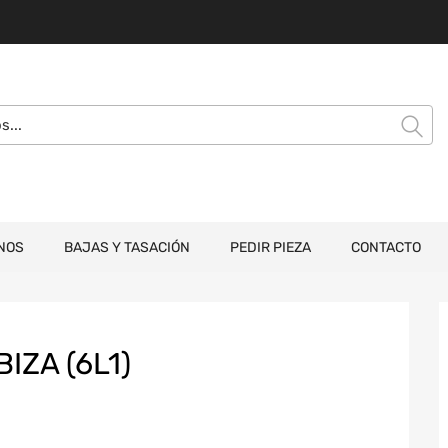
NOS
BAJAS Y TASACIÓN
PEDIR PIEZA
CONTACTO
IZA (6L1)