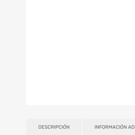
DESCRIPCIÓN
INFORMACIÓN AD