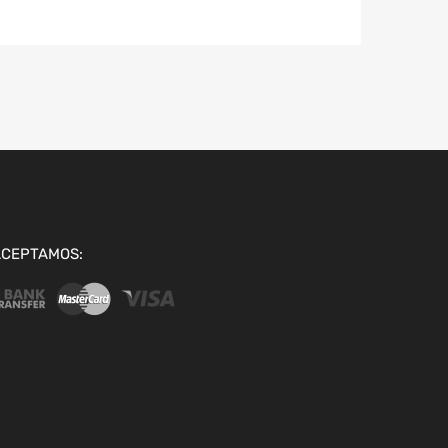
ACEPTAMOS: