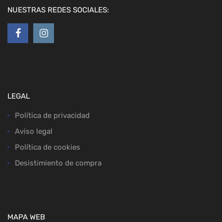
NUESTRAS REDES SOCIALES:
LEGAL
Política de privacidad
Aviso legal
Política de cookies
Desistimiento de compra
MAPA WEB