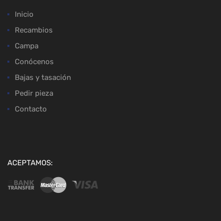
Inicio
Recambios
Campa
Conócenos
Bajas y tasación
Pedir pieza
Contacto
ACEPTAMOS: