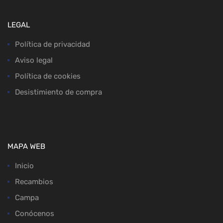
LEGAL
Política de privacidad
Aviso legal
Política de cookies
Desistimiento de compra
MAPA WEB
Inicio
Recambios
Campa
Conócenos