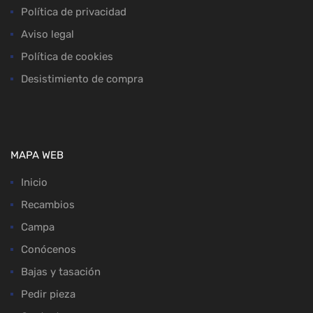
Política de privacidad
Aviso legal
Política de cookies
Desistimiento de compra
MAPA WEB
Inicio
Recambios
Campa
Conócenos
Bajas y tasación
Pedir pieza