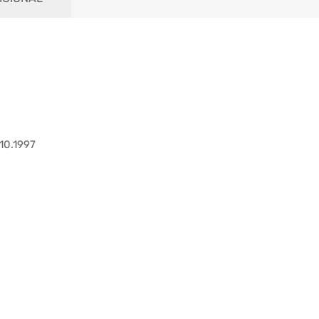
10.1997