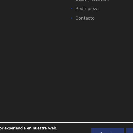
Pedir pieza
Contacto
or experiencia en nuestra web.