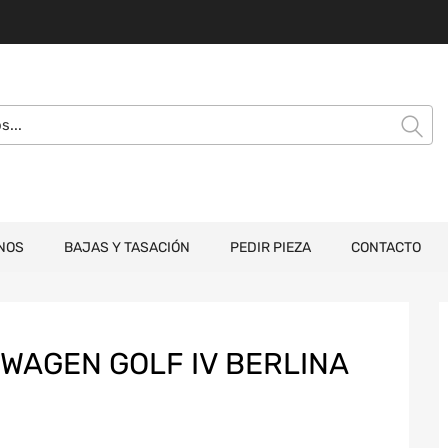
NOS
BAJAS Y TASACIÓN
PEDIR PIEZA
CONTACTO
WAGEN GOLF IV BERLINA