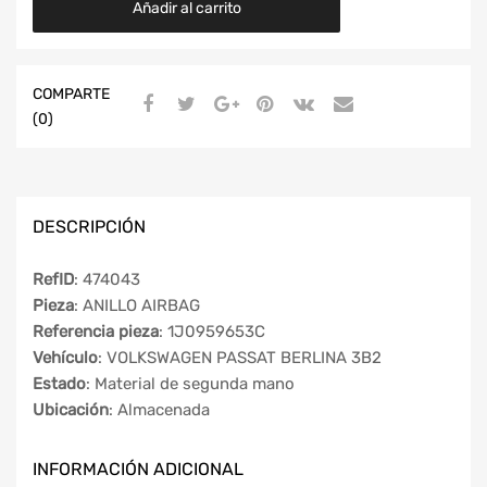
Añadir al carrito
COMPARTE
(0)
DESCRIPCIÓN
RefID
: 474043
Pieza
: ANILLO AIRBAG
Referencia pieza
: 1J0959653C
Vehículo
: VOLKSWAGEN PASSAT BERLINA 3B2
Estado
: Material de segunda mano
Ubicación
: Almacenada
INFORMACIÓN ADICIONAL