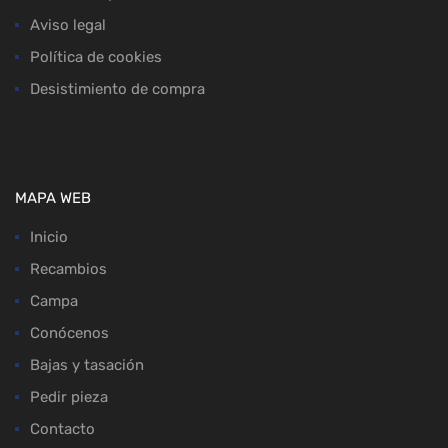
Aviso legal
Política de cookies
Desistimiento de compra
MAPA WEB
Inicio
Recambios
Campa
Conócenos
Bajas y tasación
Pedir pieza
Contacto