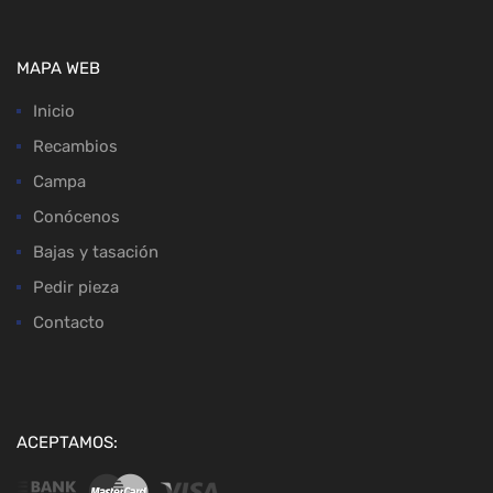
MAPA WEB
Inicio
Recambios
Campa
Conócenos
Bajas y tasación
Pedir pieza
Contacto
ACEPTAMOS: