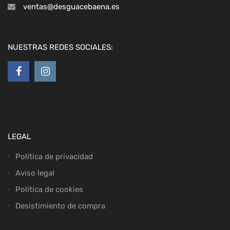
ventas@desguacebaena.es
NUESTRAS REDES SOCIALES:
LEGAL
Política de privacidad
Aviso legal
Política de cookies
Desistimiento de compra