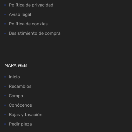
Política de privacidad
Aviso legal
Política de cookies
Desistimiento de compra
MAPA WEB
Inicio
Recambios
Campa
Conócenos
Bajas y tasación
Pedir pieza