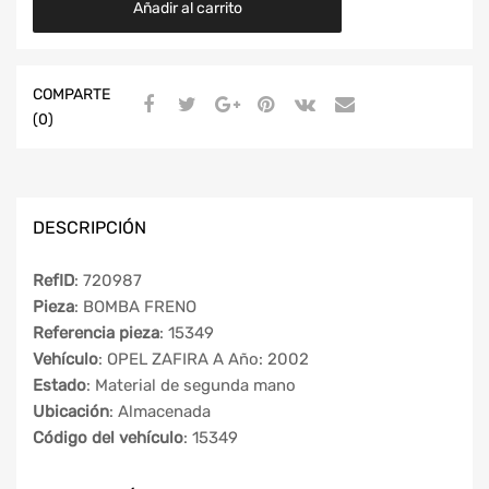
Añadir al carrito
COMPARTE
(0)
DESCRIPCIÓN
RefID
: 720987
Pieza
: BOMBA FRENO
Referencia pieza
: 15349
Vehículo
: OPEL ZAFIRA A Año: 2002
Estado
: Material de segunda mano
Ubicación
: Almacenada
Código del vehículo
: 15349