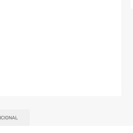
ICIONAL