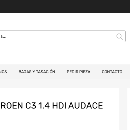
NOS
BAJAS Y TASACIÓN
PEDIR PIEZA
CONTACTO
ROEN C3 1.4 HDI AUDACE