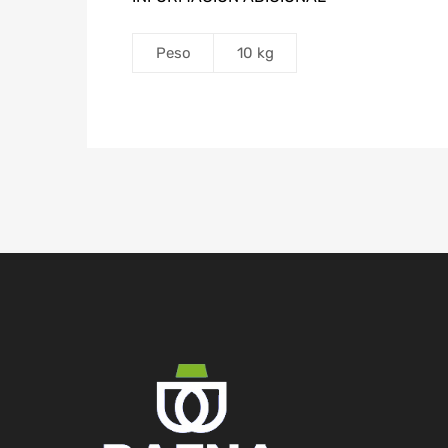
Peso
10 kg