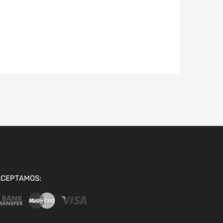
ACEPTAMOS: