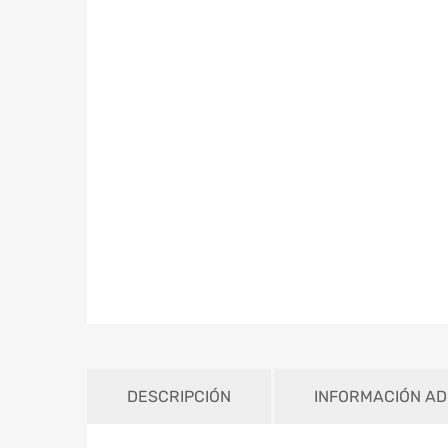
DESCRIPCIÓN
INFORMACIÓN AD