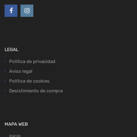
LEGAL
Política de privacidad
Aviso legal
Política de cookies
Desistimiento de compra
MAPA WEB
Inicio