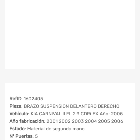
RefID
: 1602405
Pieza
: BRAZO SUSPENSION DELANTERO DERECHO
Vehículo
: KIA CARNIVAL II FL 2.9 CDRi EX Año: 2005
Año fabricación
: 2001 2002 2003 2004 2005 2006
Estado
: Material de segunda mano
Nº Puertas
: 5