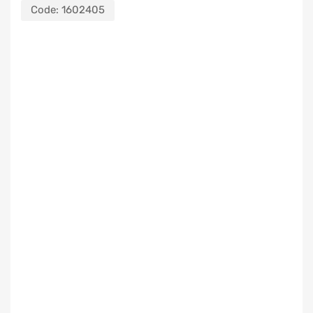
Code:
1602405