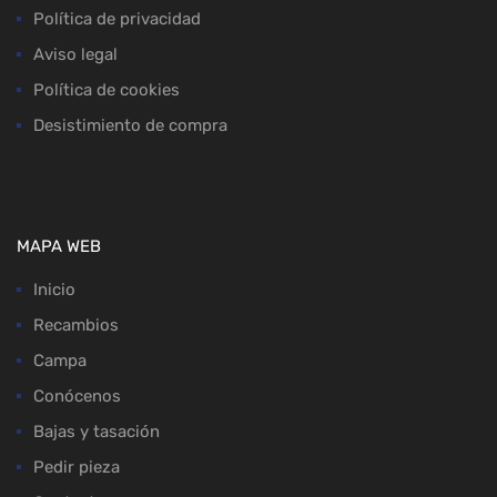
Política de privacidad
Aviso legal
Política de cookies
Desistimiento de compra
MAPA WEB
Inicio
Recambios
Campa
Conócenos
Bajas y tasación
Pedir pieza