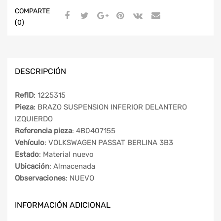
COMPARTE
(0)
DESCRIPCIÓN
RefID
: 1225315
Pieza
: BRAZO SUSPENSION INFERIOR DELANTERO
IZQUIERDO
Referencia pieza
: 4B0407155
Vehículo
: VOLKSWAGEN PASSAT BERLINA 3B3
Estado
: Material nuevo
Ubicación
: Almacenada
Observaciones
: NUEVO
INFORMACIÓN ADICIONAL