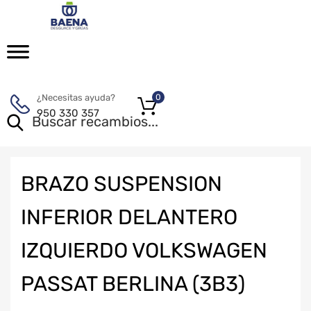
¿Necesitas ayuda?
0
950 330 357
BRAZO SUSPENSION
INFERIOR DELANTERO
IZQUIERDO VOLKSWAGEN
PASSAT BERLINA (3B3)