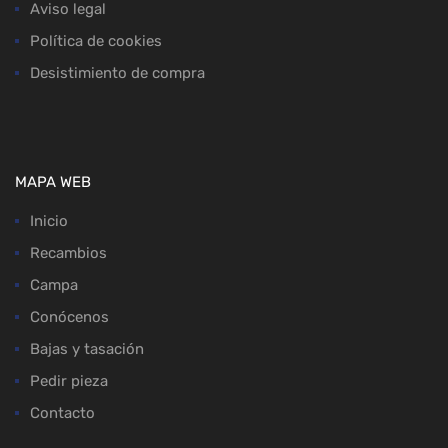
Aviso legal
Política de cookies
Desistimiento de compra
MAPA WEB
Inicio
Recambios
Campa
Conócenos
Bajas y tasación
Pedir pieza
Contacto