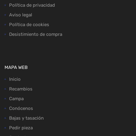
Política de privacidad
Aviso legal
Política de cookies
Desistimiento de compra
MAPA WEB
Inicio
Recambios
Campa
Conócenos
Bajas y tasación
Pedir pieza