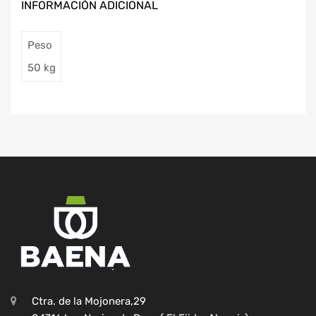
INFORMACIÓN ADICIONAL
Peso
50 kg
Ctra. de la Mojonera,29