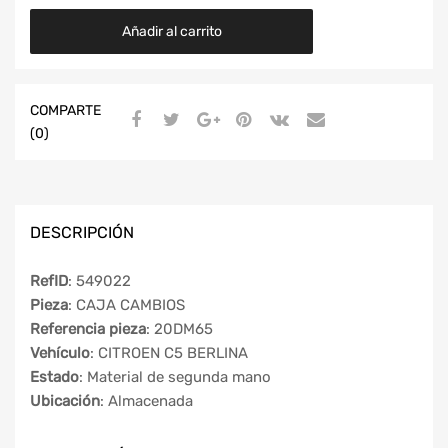
Añadir al carrito
COMPARTE
(0)
DESCRIPCIÓN
RefID
: 549022
Pieza
: CAJA CAMBIOS
Referencia pieza
: 20DM65
Vehículo
: CITROEN C5 BERLINA
Estado
: Material de segunda mano
Ubicación
: Almacenada