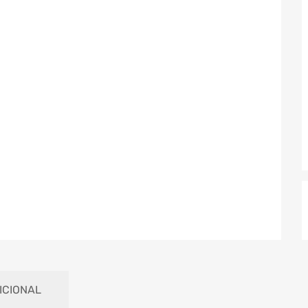
ICIONAL