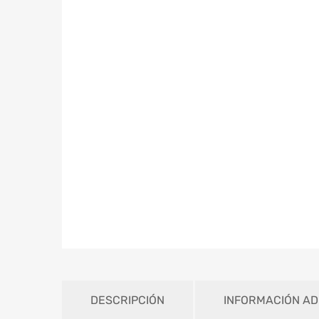
DESCRIPCIÓN
INFORMACIÓN AD