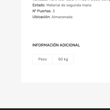
Estado
: Material de segunda mano
Nº Puertas
: 3
Ubicación
: Almacenada
INFORMACIÓN ADICIONAL
Peso
50 kg