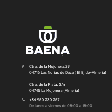
Ctra. de la Mojonera,29
04716 Las Norias de Daza ( El Ejido-Almeria)
Ctra. de la Pista, S/n
04745 La Mojonera (Almeria)
+34 950 330 357
De lunes a viernes de 08:00 a 18:00