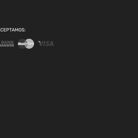
ACEPTAMOS: