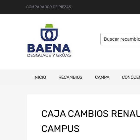
COMPARADOR DE PIEZAS
INICIO
RECAMBIOS
CAMPA
CONÓCE
CAJA CAMBIOS RENAULT
CAMPUS