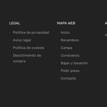
LEGAL
MAPA WEB
Política de privacidad
Inicio
Aviso legal
Recambios
Política de cookies
Campa
Desistimiento de
Conócenos
compra
Bajas y tasación
Pedir pieza
Contacto