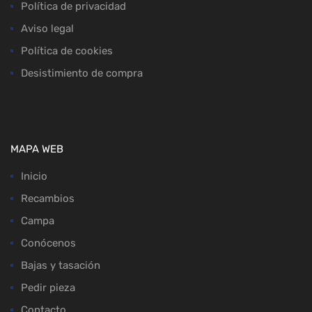
Política de privacidad
Aviso legal
Política de cookies
Desistimiento de compra
MAPA WEB
Inicio
Recambios
Campa
Conócenos
Bajas y tasación
Pedir pieza
Contacto