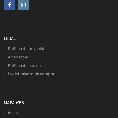
LEGAL
Política de privacidad
Aviso legal
Política de cookies
Desistimiento de compra
MAPA WEB
Inicio