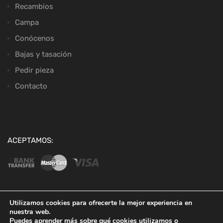
Recambios
Campa
Conócenos
Bajas y tasación
Pedir pieza
Contacto
ACEPTAMOS:
Utilizamos cookies para ofrecerte la mejor experiencia en
nuestra web.
Copyright ©
2026
Desguaces Baena
Puedes aprender más sobre qué cookies utilizamos o