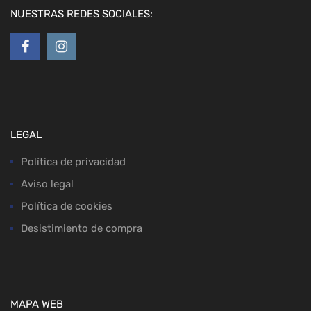
NUESTRAS REDES SOCIALES:
LEGAL
Política de privacidad
Aviso legal
Política de cookies
Desistimiento de compra
MAPA WEB