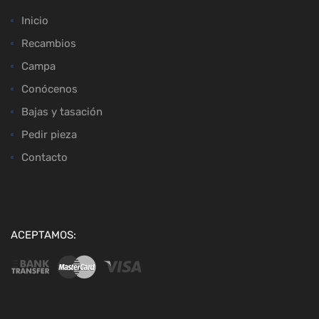
Inicio
Recambios
Campa
Conócenos
Bajas y tasación
Pedir pieza
Contacto
ACEPTAMOS: