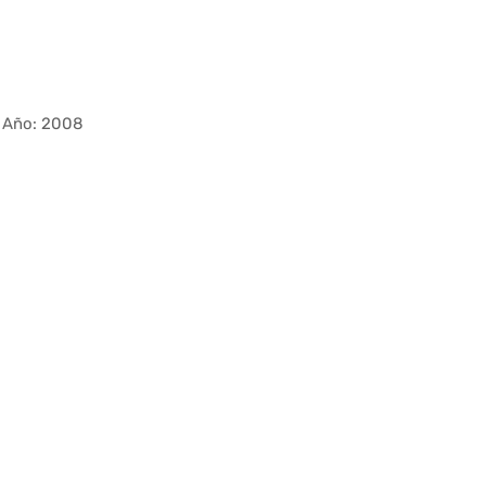
 Año: 2008