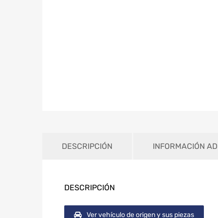
DESCRIPCIÓN
INFORMACIÓN AD
DESCRIPCIÓN
Ver vehículo de origen y sus piezas