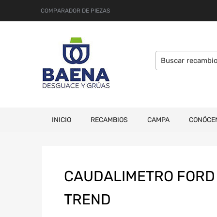
COMPARADOR DE PIEZAS
INICIO
RECAMBIOS
CAMPA
CONÓCE
CAUDALIMETRO FORD 
TREND