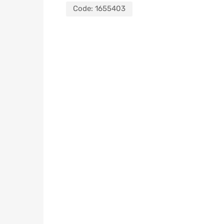
Code:
1655403