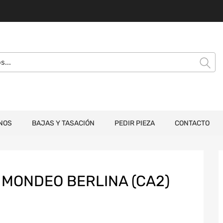
NOS
BAJAS Y TASACIÓN
PEDIR PIEZA
CONTACTO
MONDEO BERLINA (CA2)