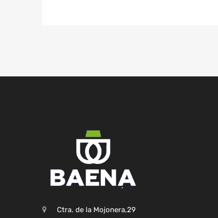
Ctra. de la Mojonera,29