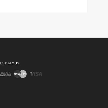
ACEPTAMOS: