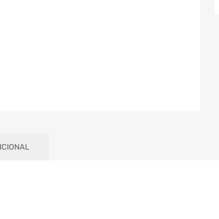
ICIONAL