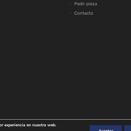
Pedir pieza
Contacto
or experiencia en nuestra web.
Aceptar