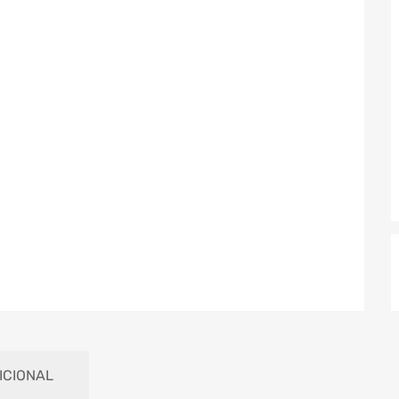
ICIONAL