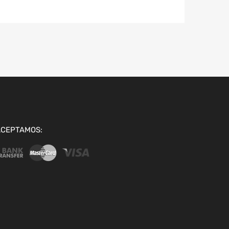
ACEPTAMOS: