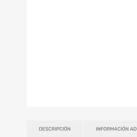
DESCRIPCIÓN
INFORMACIÓN AD