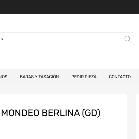
NOS
BAJAS Y TASACIÓN
PEDIR PIEZA
CONTACTO
MONDEO BERLINA (GD)