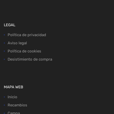
LEGAL
Política de privacidad
Aviso legal
Política de cookies
Desistimiento de compra
MAPA WEB
Inicio
Recambios
Campa