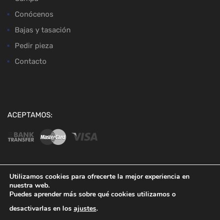
Conócenos
Bajas y tasación
Pedir pieza
Contacto
ACEPTAMOS:
Utilizamos cookies para ofrecerte la mejor experiencia en
nuestra web.
Copyright ©
2026
Desguaces Baena
Puedes aprender más sobre qué cookies utilizamos o
desactivarlas en los
ajustes
.