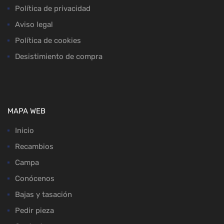
Política de privacidad
Aviso legal
Política de cookies
Desistimiento de compra
MAPA WEB
Inicio
Recambios
Campa
Conócenos
Bajas y tasación
Pedir pieza