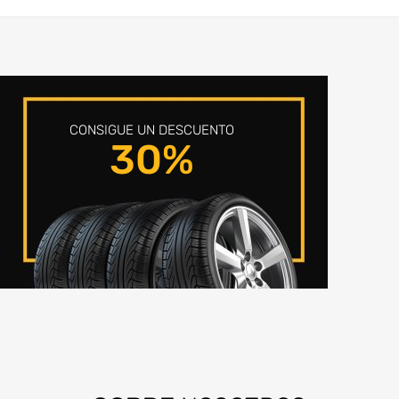
CONSIGUE UN DESCUENTO
30%