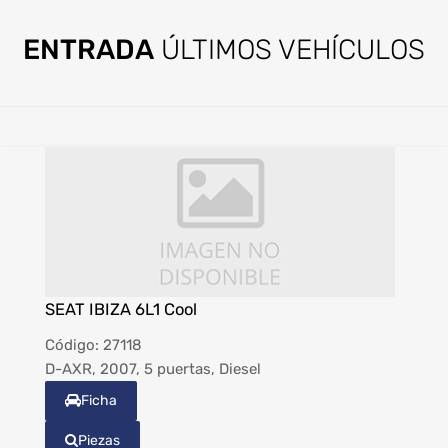
ENTRADA
ÚLTIMOS VEHÍCULOS
SEAT IBIZA 6L1 Cool
Código:
27118
D-AXR, 2007, 5 puertas, Diesel
Ficha
Piezas