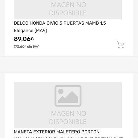
DELCO HONDA CIVIC 5 PUERTAS MAMB 1.5
Elegance (MA9)
89,06
€
73,60
€
MANETA EXTERIOR MALETERO PORTON