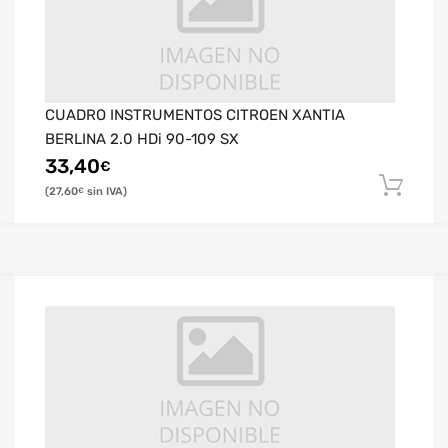
CUADRO INSTRUMENTOS CITROEN XANTIA
BERLINA 2.0 HDi 90-109 SX
33,40
€
27,60
€