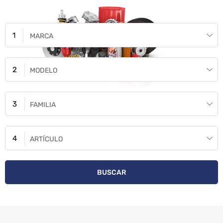
MARCA
MODELO
FAMILIA
ARTÍCULO