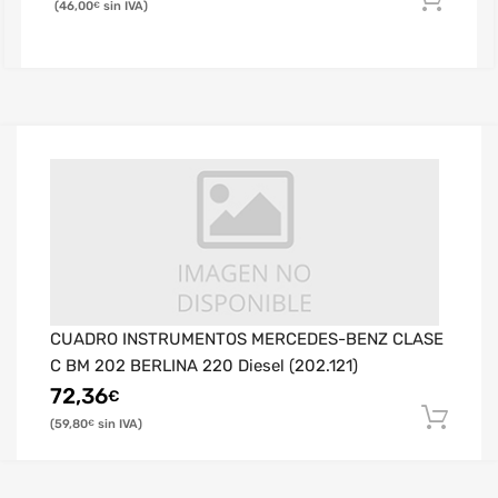
46,00
€
CUADRO INSTRUMENTOS MERCEDES-BENZ CLASE
C BM 202 BERLINA 220 Diesel (202.121)
72,36
€
59,80
€