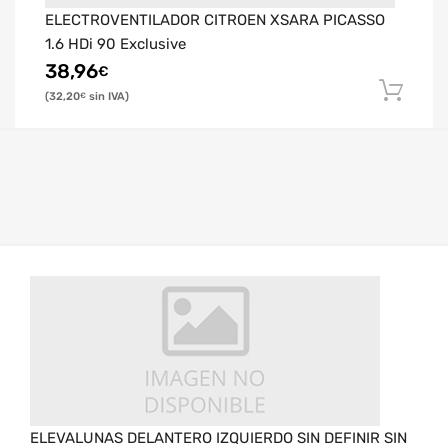
ELECTROVENTILADOR CITROEN XSARA PICASSO
1.6 HDi 90 Exclusive
38,96
€
32,20
€
ELEVALUNAS DELANTERO IZQUIERDO SIN DEFINIR SIN