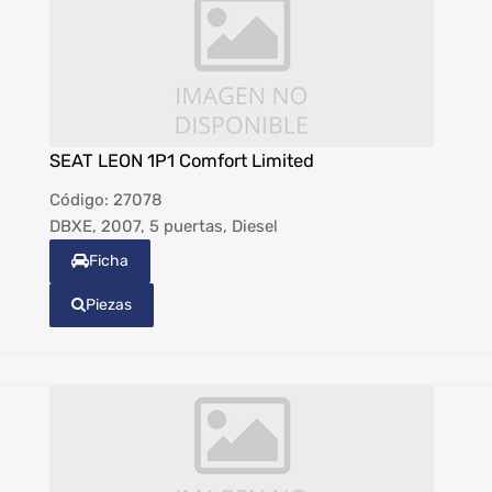
SEAT LEON 1P1 Comfort Limited
Código:
27078
DBXE, 2007, 5 puertas, Diesel
Ficha
Piezas