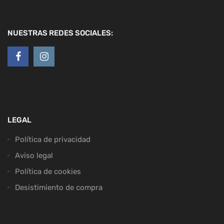
NUESTRAS REDES SOCIALES:
LEGAL
Política de privacidad
Aviso legal
Política de cookies
Desistimiento de compra