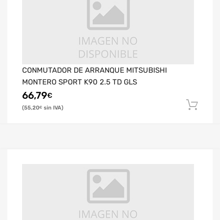
CONMUTADOR DE ARRANQUE MITSUBISHI
MONTERO SPORT K90 2.5 TD GLS
66,79
€
55,20
€