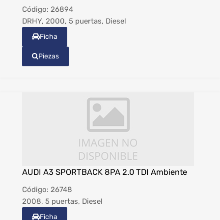
Código:
26894
DRHY, 2000, 5 puertas, Diesel
Ficha
Piezas
AUDI A3 SPORTBACK 8PA 2.0 TDI Ambiente
Código:
26748
2008, 5 puertas, Diesel
Ficha