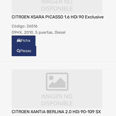
CITROEN XSARA PICASSO 1.6 HDi 90 Exclusive
Código:
26516
D9HX, 2010, 5 puertas, Diesel
Ficha
Piezas
CITROEN XANTIA BERLINA 2.0 HDi 90-109 SX