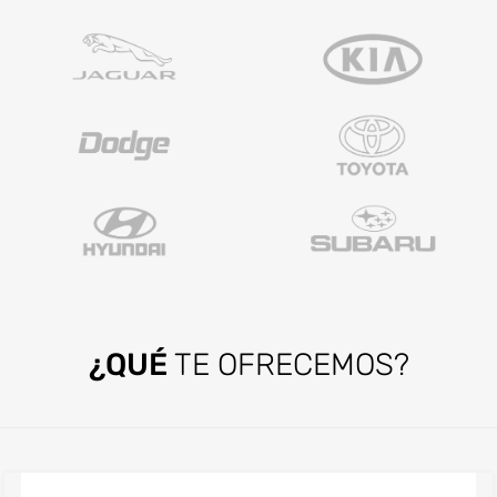
¿QUÉ
TE OFRECEMOS?