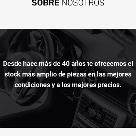
SOBRE
NOSOTROS
Desde hace más de 40 años te ofrecemos el
stock más amplio de piezas en las mejores
condiciones y a los mejores precios.