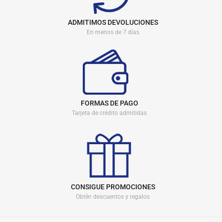
ADMITIMOS DEVOLUCIONES
En menos de 7 días
FORMAS DE PAGO
Tarjeta de crédito admitidas
CONSIGUE PROMOCIONES
Obtén descuentos y regalos