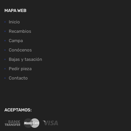
MAPA WEB
Inicio
Recambios
Campa
Conócenos
Bajas y tasación
Pedir pieza
Contacto
ACEPTAMOS: