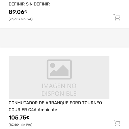
DEFINIR SIN DEFINIR
89,06
€
73,60
€
CONMUTADOR DE ARRANQUE FORD TOURNEO
COURIER C4A Ambiente
105,75
€
87,40
€