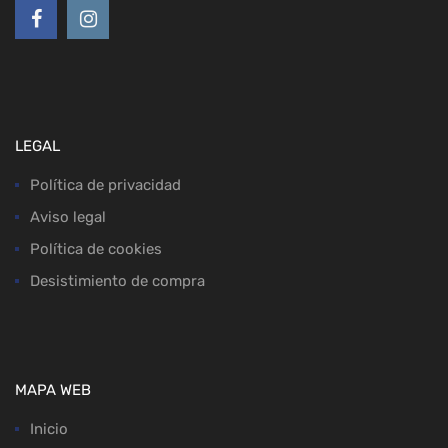
LEGAL
Política de privacidad
Aviso legal
Política de cookies
Desistimiento de compra
MAPA WEB
Inicio