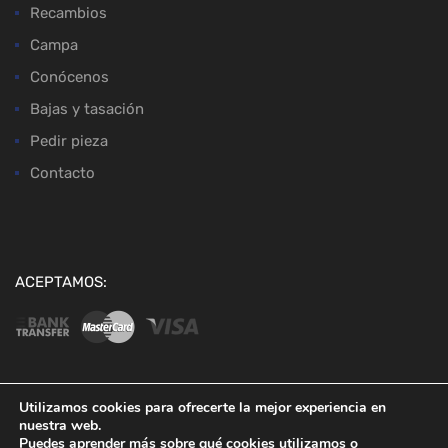
Recambios
Campa
Conócenos
Bajas y tasación
Pedir pieza
Contacto
ACEPTAMOS:
Utilizamos cookies para ofrecerte la mejor experiencia en
nuestra web.
Copyright ©
2026
Desguaces Baena
Puedes aprender más sobre qué cookies utilizamos o