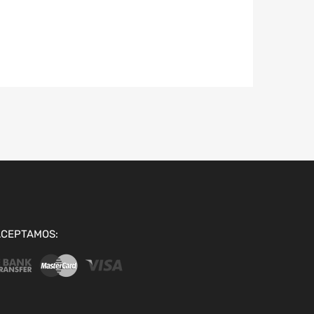
ACEPTAMOS: