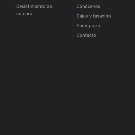
Desistimiento de
Conócenos
compra
Bajas y tasación
Pedir pieza
Contacto