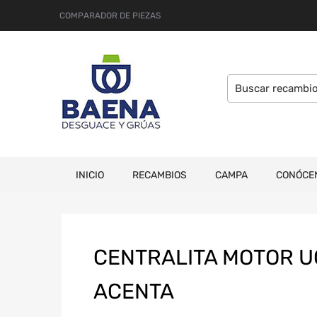
COMPARADOR DE PIEZAS
INICIO
RECAMBIOS
CAMPA
CONÓCE
CENTRALITA MOTOR UC
ACENTA