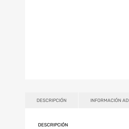
DESCRIPCIÓN
INFORMACIÓN AD
DESCRIPCIÓN