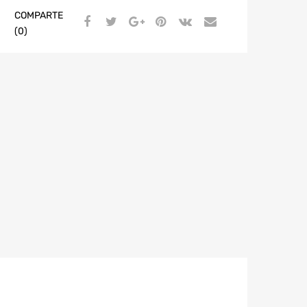
COMPARTE
(0)