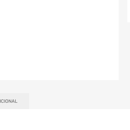
ICIONAL