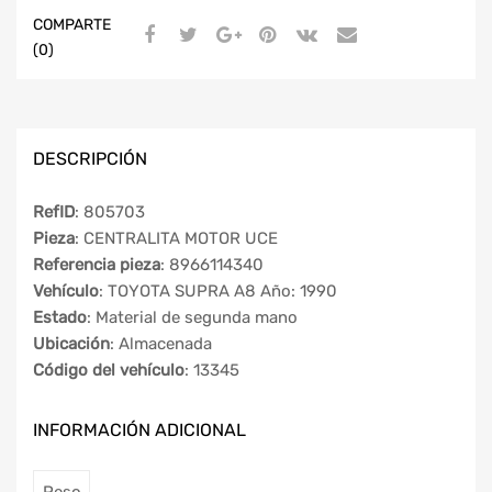
COMPARTE
(0)
DESCRIPCIÓN
RefID
: 805703
Pieza
: CENTRALITA MOTOR UCE
Referencia pieza
: 8966114340
Vehículo
: TOYOTA SUPRA A8 Año: 1990
Estado
: Material de segunda mano
Ubicación
: Almacenada
Código del vehículo
: 13345
INFORMACIÓN ADICIONAL