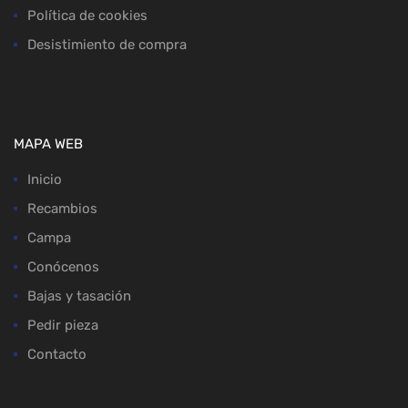
Política de cookies
Desistimiento de compra
MAPA WEB
Inicio
Recambios
Campa
Conócenos
Bajas y tasación
Pedir pieza
Contacto